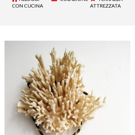
CON CUCINA
ATTREZZATA